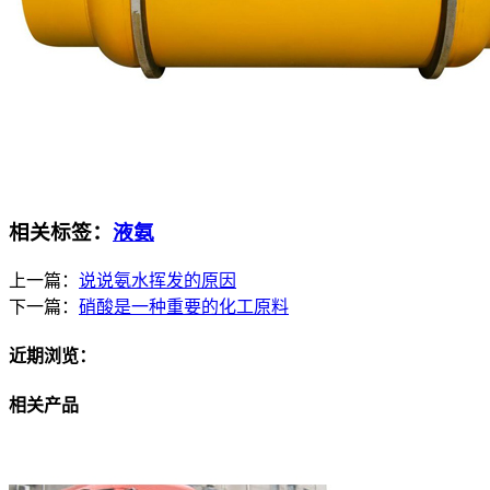
相关标签：
液氨
上一篇：
说说氨水挥发的原因
下一篇：
硝酸是一种重要的化工原料
近期浏览：
相关产品