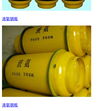
液氨钢瓶
液氨钢瓶