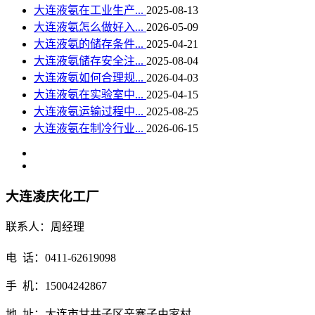
大连液氨在工业生产...
2025-08-13
大连液氨怎么做好入...
2026-05-09
大连液氨的储存条件...
2025-04-21
大连液氨储存安全注...
2025-08-04
大连液氨如何合理规...
2026-04-03
大连液氨在实验室中...
2025-04-15
大连液氨运输过程中...
2025-08-25
大连液氨在制冷行业...
2026-06-15
大连凌庆化工厂
联系人：周经理
电 话：0411-62619098
手 机：15004242867
地 址：大连市甘井子区辛寨子由家村