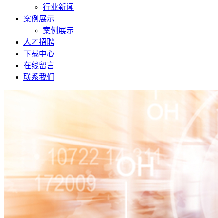
行业新闻
案例展示
案例展示
人才招聘
下载中心
在线留言
联系我们