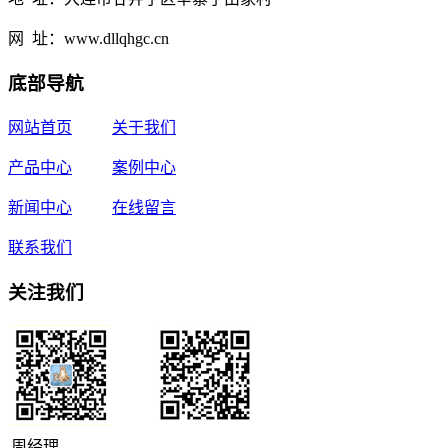
网 址：www.dllqhgc.cn
底部导航
网站首页
关于我们
产品中心
案例中心
新闻中心
在线留言
联系我们
关注我们
周经理