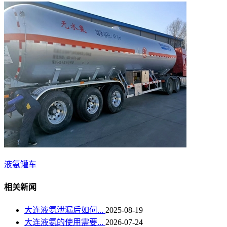
液氨罐车
相关新闻
大连液氨泄漏后如何...
2025-08-19
大连液氨的使用需要...
2026-07-24