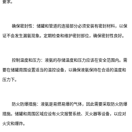
要求。
确保密封性：储罐和管道的连接部分必须安装有密封材料，以保
证不会发生漏氨现象。定期检查和维护密封部位，确保密封性良好。
控制温度和压力：液氨的存储温度和压力应该在安全范围内。需
要在储罐周围设置适当的温控设备，以确保液氨保持在合适的温度和
压力下。
防火防爆措施：液氨是易燃易爆的气体，因此需要采取防火防爆
措施。储罐和周围区域应设有火灾报警系统、灭火器等设备，以应对
火灾和爆炸。