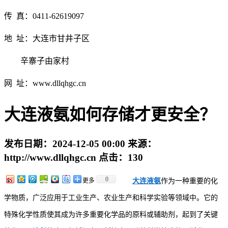
传 真：0411-62619097
地 址：大连市甘井子区
辛寨子由家村
网 址：www.dllqhgc.cn
大连液氨如何存储才更安全？
发布日期：
2024-12-05 00:00
来源：
http://www.dllqhgc.cn
点击：
130
0
更多
大连液氨
作为一种重要的化
学物质，广泛应用于工业生产、农业生产和科学实验等领域中。它的
特殊化学性质使其成为许多重要化学品的原料或辅助剂，起到了关键