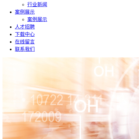
行业新闻
案例展示
案例展示
人才招聘
下载中心
在线留言
联系我们