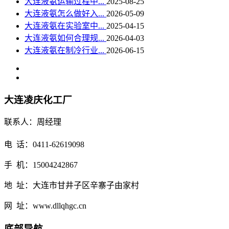
大连液氨运输过程中...
2025-08-25
大连液氨怎么做好入...
2026-05-09
大连液氨在实验室中...
2025-04-15
大连液氨如何合理规...
2026-04-03
大连液氨在制冷行业...
2026-06-15
大连凌庆化工厂
联系人：周经理
电 话：0411-62619098
手 机：15004242867
地 址：大连市甘井子区辛寨子由家村
网 址：www.dllqhgc.cn
底部导航