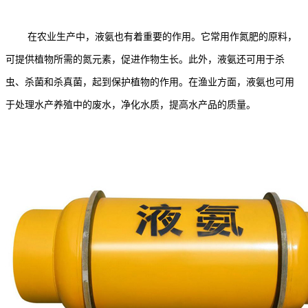
在农业生产中，液氨也有着重要的作用。它常用作氮肥的原料，
可提供植物所需的氮元素，促进作物生长。此外，液氨还可用于杀
虫、杀菌和杀真菌，起到保护植物的作用。在渔业方面，液氨也可用
于处理水产养殖中的废水，净化水质，提高水产品的质量。