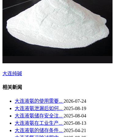
大连纯碱
相关新闻
大连液氨的使用需要...
2026-07-24
大连液氨泄漏后如何...
2025-08-19
大连液氨储存安全注...
2025-08-04
大连液氨在工业生产...
2025-08-13
大连液氨的储存条件...
2025-04-21