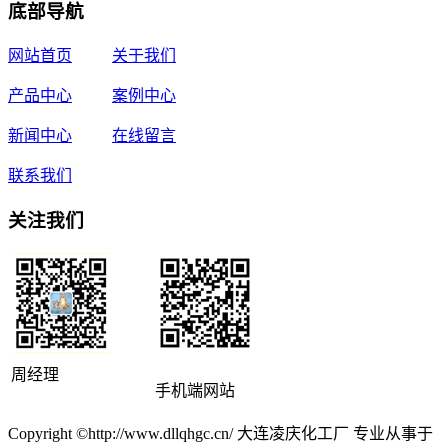
底部导航
网站首页
关于我们
产品中心
案例中心
新闻中心
在线留言
联系我们
关注我们
周经理
手机端网站
Copyright ©http://www.dllqhgc.cn/ 大连凌庆化工厂 专业从事于