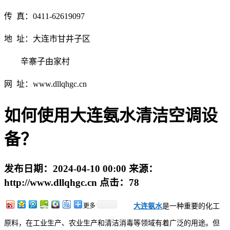
传 真：0411-62619097
地 址：大连市甘井子区
辛寨子由家村
网 址：www.dllqhgc.cn
如何使用大连氨水清洁空调设
备？
发布日期：
2024-04-10 00:00
来源：
http://www.dllqhgc.cn
点击：
78
更多
大连氨水
是一种重要的化工
原料，在工业生产、农业生产和清洁消毒等领域有着广泛的用途。但