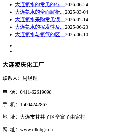
大连氨水的常见的存...
2026-06-24
大连氨水的全面解析...
2025-03-04
大连氨水采购常见误...
2026-05-14
大连氨水的挥发性及...
2025-06-23
大连氨水与氨气的区...
2025-06-10
大连凌庆化工厂
联系人：周经理
电 话：0411-62619098
手 机：15004242867
地 址：大连市甘井子区辛寨子由家村
网 址：www.dllqhgc.cn