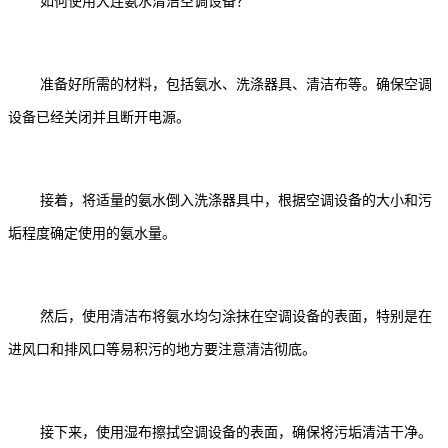
如何使用大连氨水清洁空调设备？
准备好所需的材料，包括氨水、洗涤器具、清洁布等。确保空调
设备已经关闭并且断开电源。
接着，将适量的氨水倒入洗涤器具中，根据空调设备的大小和污
垢程度确定使用的氨水量。
然后，使用清洁布将氨水均匀涂抹在空调设备的表面，特别是在
进风口和排风口等易积污的地方要注意清洁彻底。
接下来，使用湿布擦拭空调设备的表面，确保将污垢清洁干净。