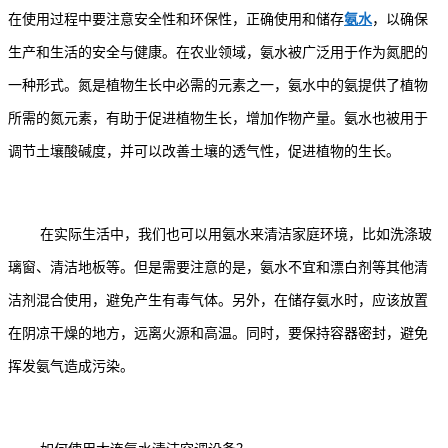
在使用过程中要注意安全性和环保性，正确使用和储存
氨水
，以确保
生产和生活的安全与健康。在农业领域，氨水被广泛用于作为氮肥的
一种形式。氮是植物生长中必需的元素之一，氨水中的氨提供了植物
所需的氮元素，有助于促进植物生长，增加作物产量。氨水也被用于
调节土壤酸碱度，并可以改善土壤的透气性，促进植物的生长。
在实际生活中，我们也可以用氨水来清洁家庭环境，比如洗涤玻
璃窗、清洁地板等。但是需要注意的是，氨水不宜和漂白剂等其他清
洁剂混合使用，避免产生有毒气体。另外，在储存氨水时，应该放置
在阴凉干燥的地方，远离火源和高温。同时，要保持容器密封，避免
挥发氨气造成污染。