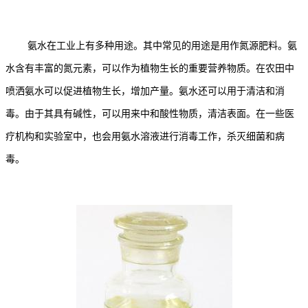
氨水在工业上有多种用途。其中常见的用途是用作氮源肥料。氨
水含有丰富的氮元素，可以作为植物生长的重要营养物质。在农田中
喷洒氨水可以促进植物生长，增加产量。氨水还可以用于清洁和消
毒。由于其具有碱性，可以用来中和酸性物质，清洁表面。在一些医
疗机构和实验室中，也会用氨水溶液进行消毒工作，杀灭细菌和病
毒。