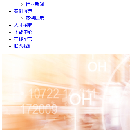
行业新闻
案例展示
案例展示
人才招聘
下载中心
在线留言
联系我们