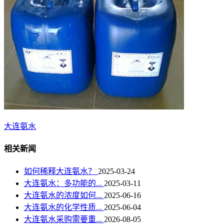
大连氨水
相关新闻
如何稀释大连氨水？
2025-03-24
大连氨水：多功能的...
2025-03-11
大连氨水的浓度如何...
2025-06-16
大连氨水的化学性质...
2025-06-04
大连氨水采购需要重...
2026-08-05