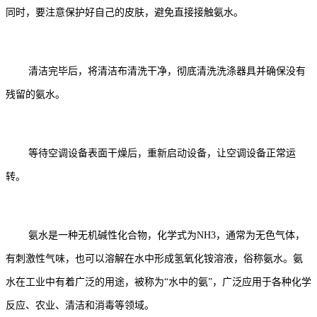
同时，要注意保护好自己的皮肤，避免直接接触氨水。
清洁完毕后，将清洁布清洗干净，彻底清洗洗涤器具并确保没有
残留的氨水。
等待空调设备表面干燥后，重新启动设备，让空调设备正常运
转。
氨水是一种无机碱性化合物，化学式为NH3，通常为无色气体，
有刺激性气味，也可以溶解在水中形成氢氧化铵溶液，俗称氨水。氨
水在工业中有着广泛的用途，被称为“水中的氨”，广泛应用于各种化学
反应、农业、清洁和消毒等领域。